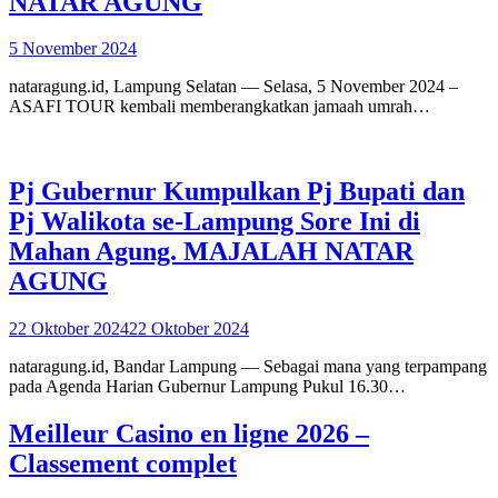
NATAR AGUNG
5 November 2024
nataragung.id, Lampung Selatan — Selasa, 5 November 2024 –
ASAFI TOUR kembali memberangkatkan jamaah umrah…
Pj Gubernur Kumpulkan Pj Bupati dan
Pj Walikota se-Lampung Sore Ini di
Mahan Agung. MAJALAH NATAR
AGUNG
22 Oktober 2024
22 Oktober 2024
nataragung.id, Bandar Lampung — Sebagai mana yang terpampang
pada Agenda Harian Gubernur Lampung Pukul 16.30…
Meilleur Casino en ligne 2026 –
Classement complet