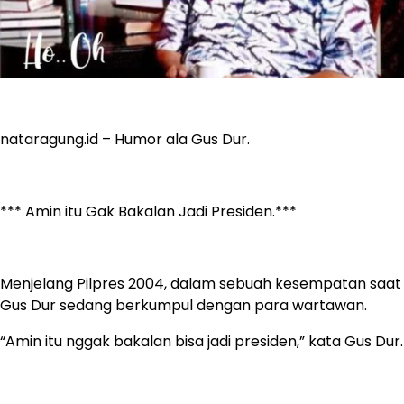
nataragung.id – Humor ala Gus Dur.
*** Amin itu Gak Bakalan Jadi Presiden.***
Menjelang Pilpres 2004, dalam sebuah kesempatan saat
Gus Dur sedang berkumpul dengan para wartawan.
“Amin itu nggak bakalan bisa jadi presiden,” kata Gus Dur.