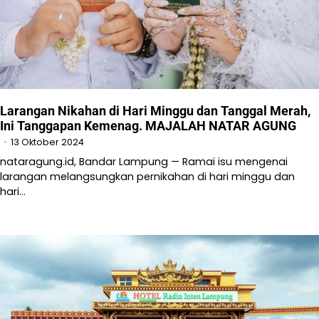
Larangan Nikahan di Hari Minggu dan Tanggal Merah,
Ini Tanggapan Kemenag. MAJALAH NATAR AGUNG
13 Oktober 2024
nataragung.id, Bandar Lampung — Ramai isu mengenai
larangan melangsungkan pernikahan di hari minggu dan
hari…