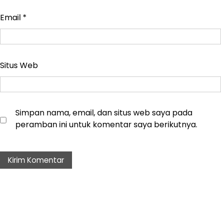
Email
*
Situs Web
Simpan nama, email, dan situs web saya pada
peramban ini untuk komentar saya berikutnya.