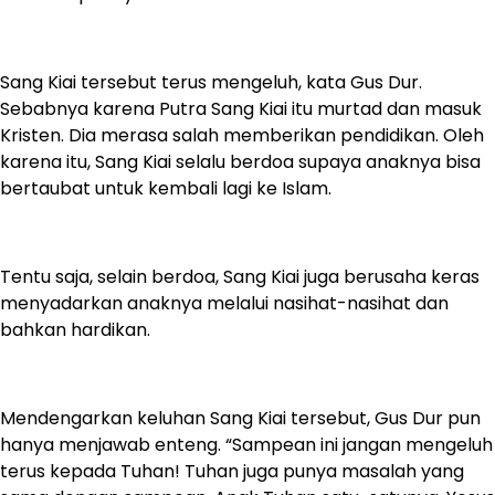
Sang Kiai tersebut terus mengeluh, kata Gus Dur.
Sebabnya karena Putra Sang Kiai itu murtad dan masuk
Kristen. Dia merasa salah memberikan pendidikan. Oleh
karena itu, Sang Kiai selalu berdoa supaya anaknya bisa
bertaubat untuk kembali lagi ke Islam.
Tentu saja, selain berdoa, Sang Kiai juga berusaha keras
menyadarkan anaknya melalui nasihat-nasihat dan
bahkan hardikan.
Mendengarkan keluhan Sang Kiai tersebut, Gus Dur pun
hanya menjawab enteng. “Sampean ini jangan mengeluh
terus kepada Tuhan! Tuhan juga punya masalah yang