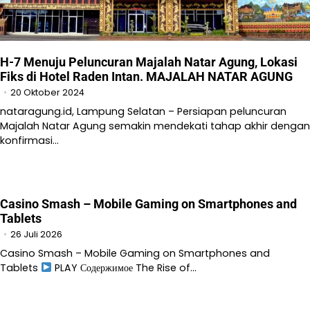
H-7 Menuju Peluncuran Majalah Natar Agung, Lokasi
Fiks di Hotel Raden Intan. MAJALAH NATAR AGUNG
20 Oktober 2024
nataragung.id, Lampung Selatan – Persiapan peluncuran
Majalah Natar Agung semakin mendekati tahap akhir dengan
konfirmasi…
Casino Smash – Mobile Gaming on Smartphones and
Tablets
26 Juli 2026
Casino Smash – Mobile Gaming on Smartphones and
Tablets
PLAY Содержимое The Rise of…