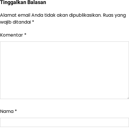
Tinggalkan Balasan
Alamat email Anda tidak akan dipublikasikan.
Ruas yang
wajib ditandai
*
Komentar
*
Nama
*