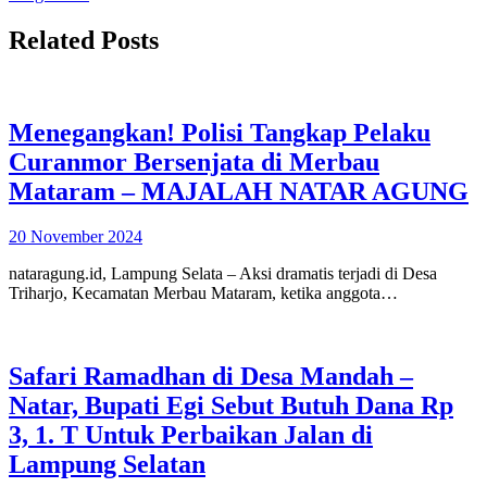
Related Posts
Menegangkan! Polisi Tangkap Pelaku
Curanmor Bersenjata di Merbau
Mataram – MAJALAH NATAR AGUNG
20 November 2024
nataragung.id, Lampung Selata – Aksi dramatis terjadi di Desa
Triharjo, Kecamatan Merbau Mataram, ketika anggota…
Safari Ramadhan di Desa Mandah –
Natar, Bupati Egi Sebut Butuh Dana Rp
3, 1. T Untuk Perbaikan Jalan di
Lampung Selatan