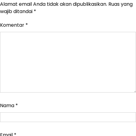
Alamat email Anda tidak akan dipublikasikan.
Ruas yang
wajib ditandai
*
Komentar
*
Nama
*
Email
*