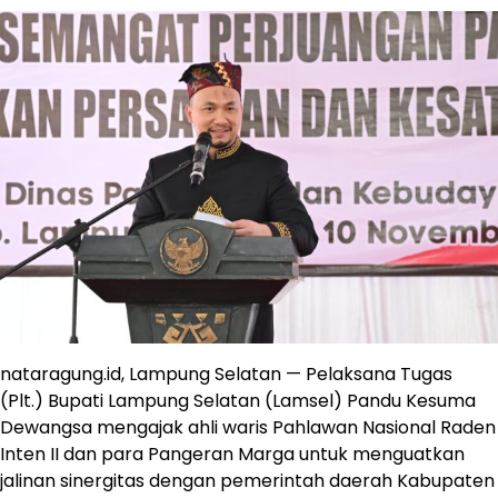
nataragung.id, Lampung Selatan — Pelaksana Tugas
(Plt.) Bupati Lampung Selatan (Lamsel) Pandu Kesuma
Dewangsa mengajak ahli waris Pahlawan Nasional Raden
Inten II dan para Pangeran Marga untuk menguatkan
jalinan sinergitas dengan pemerintah daerah Kabupaten