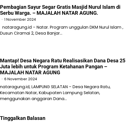
Pembagian Sayur Segar Gratis Masjid Nurul Islam di
Serbu Warga. – MAJALAH NATAR AGUNG.
1 November 2024
nataragung.id – Natar. Program unggulan DKM Nurul Islam ,
Dusun Ciramai 2, Desa Banjar…
Mantap! Desa Negara Ratu Realisasikan Dana Desa 25
Juta lebih untuk Program Ketahanan Pangan –
MAJALAH NATAR AGUNG
6 November 2024
nataragung.id, LAMPUNG SELATAN – Desa Negara Ratu,
Kecamatan Natar, Kabupaten Lampung Selatan,
menggunakan anggaran Dana…
Tinggalkan Balasan