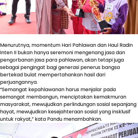
Menurutnya, momentum Hari Pahlawan dan Haul Radin
Inten II bukan hanya seremoni mengenang jasa dan
pengorbanan jasa para pahlawan, akan tetapi juga
sebagai pengingat bagi generasi penerus bangsa
bertekad bulat mempertahankan hasil dari
perjuangannya.
“Semangat kepahlawanan harus menjalar pada
semangat membangun, menciptakan kemakmuran
masyarakat, mewujudkan perlindungan sosial sepanjang
hayat, mewujudkan kesejahteraan sosial yang insklusif
untuk rakyat,” kata Pandu menambahkan.