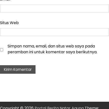
Situs Web
Simpan nama, email, dan situs web saya pada
peramban ini untuk komentar saya berikutnya.
Copyright © 2026
Portal Berita Natar Agung
Theme: