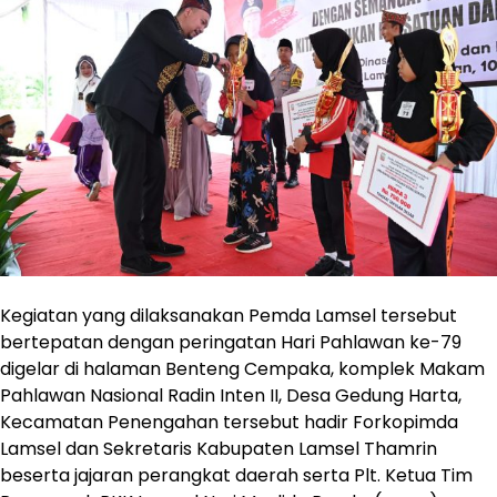
Kegiatan yang dilaksanakan Pemda Lamsel tersebut
bertepatan dengan peringatan Hari Pahlawan ke-79
digelar di halaman Benteng Cempaka, komplek Makam
Pahlawan Nasional Radin Inten II, Desa Gedung Harta,
Kecamatan Penengahan tersebut hadir Forkopimda
Lamsel dan Sekretaris Kabupaten Lamsel Thamrin
beserta jajaran perangkat daerah serta Plt. Ketua Tim