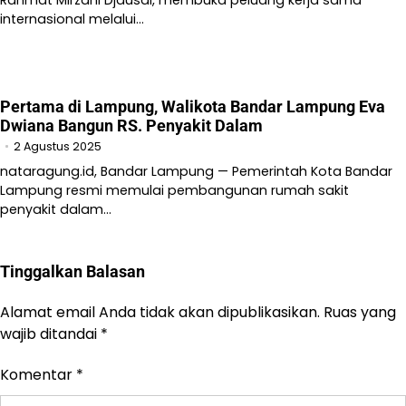
internasional melalui…
Pertama di Lampung, Walikota Bandar Lampung Eva
Dwiana Bangun RS. Penyakit Dalam
2 Agustus 2025
nataragung.id, Bandar Lampung — Pemerintah Kota Bandar
Lampung resmi memulai pembangunan rumah sakit
penyakit dalam…
Tinggalkan Balasan
Alamat email Anda tidak akan dipublikasikan.
Ruas yang
wajib ditandai
*
Komentar
*