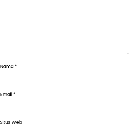
Nama
*
Email
*
Situs Web