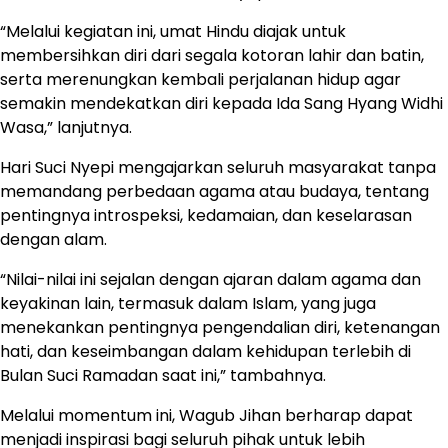
“Melalui kegiatan ini, umat Hindu diajak untuk
membersihkan diri dari segala kotoran lahir dan batin,
serta merenungkan kembali perjalanan hidup agar
semakin mendekatkan diri kepada Ida Sang Hyang Widhi
Wasa,” lanjutnya.
Hari Suci Nyepi mengajarkan seluruh masyarakat tanpa
memandang perbedaan agama atau budaya, tentang
pentingnya introspeksi, kedamaian, dan keselarasan
dengan alam.
“Nilai-nilai ini sejalan dengan ajaran dalam agama dan
keyakinan lain, termasuk dalam Islam, yang juga
menekankan pentingnya pengendalian diri, ketenangan
hati, dan keseimbangan dalam kehidupan terlebih di
Bulan Suci Ramadan saat ini,” tambahnya.
Melalui momentum ini, Wagub Jihan berharap dapat
menjadi inspirasi bagi seluruh pihak untuk lebih