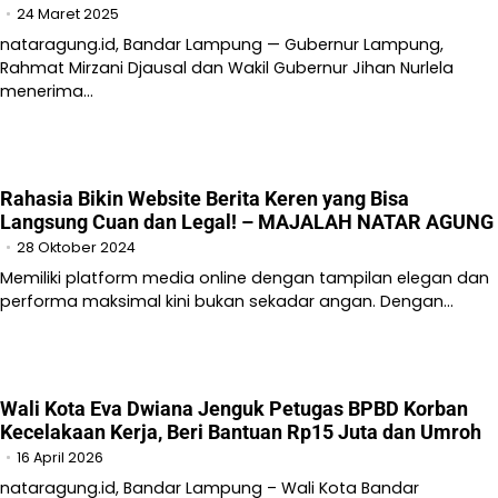
24 Maret 2025
nataragung.id, Bandar Lampung — Gubernur Lampung,
Rahmat Mirzani Djausal dan Wakil Gubernur Jihan Nurlela
menerima…
Rahasia Bikin Website Berita Keren yang Bisa
Langsung Cuan dan Legal! – MAJALAH NATAR AGUNG
28 Oktober 2024
Memiliki platform media online dengan tampilan elegan dan
performa maksimal kini bukan sekadar angan. Dengan…
Wali Kota Eva Dwiana Jenguk Petugas BPBD Korban
Kecelakaan Kerja, Beri Bantuan Rp15 Juta dan Umroh
16 April 2026
nataragung.id, Bandar Lampung – Wali Kota Bandar