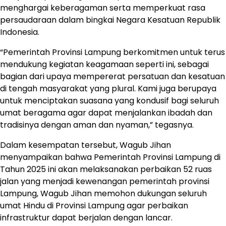
menghargai keberagaman serta memperkuat rasa
persaudaraan dalam bingkai Negara Kesatuan Republik
Indonesia.
“Pemerintah Provinsi Lampung berkomitmen untuk terus
mendukung kegiatan keagamaan seperti ini, sebagai
bagian dari upaya mempererat persatuan dan kesatuan
di tengah masyarakat yang plural. Kami juga berupaya
untuk menciptakan suasana yang kondusif bagi seluruh
umat beragama agar dapat menjalankan ibadah dan
tradisinya dengan aman dan nyaman,” tegasnya.
Dalam kesempatan tersebut, Wagub Jihan
menyampaikan bahwa Pemerintah Provinsi Lampung di
Tahun 2025 ini akan melaksanakan perbaikan 52 ruas
jalan yang menjadi kewenangan pemerintah provinsi
Lampung, Wagub Jihan memohon dukungan seluruh
umat Hindu di Provinsi Lampung agar perbaikan
infrastruktur dapat berjalan dengan lancar.