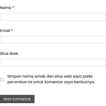
Nama
*
Email
*
Situs Web
Simpan nama, email, dan situs web saya pada
peramban ini untuk komentar saya berikutnya.