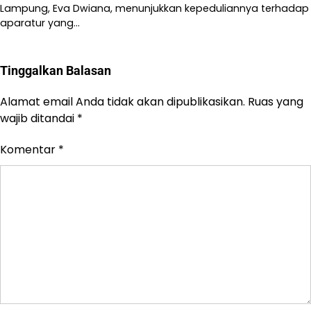
Lampung, Eva Dwiana, menunjukkan kepeduliannya terhadap
aparatur yang…
Tinggalkan Balasan
Alamat email Anda tidak akan dipublikasikan.
Ruas yang
wajib ditandai
*
Komentar
*