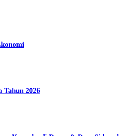
Ekonomi
a Tahun 2026