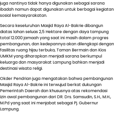
juga nantinya tidak hanya digunakan sebagai sarana
ibadah namun dapat digunakan untuk berbagai kegiatan
sosial kemasyarakatan.
Secara keseluruhan Masjid Raya Al-Bakrie dibangun
diatas lahan seluas 2,5 Hektare dengan daya tampung
total 12.000 jamaah yang saat ini masih dalam progres
pembangunan, dan kedepannya akan dilengkapi dengan
fasilitas ruang hijau terbuka, Taman Bermain dan Kios
UMKM yang diharapkan menjadi sarana berkumpul
keluarga dan masyarakat Lampung bahkan menjadi
destinasi wisata religi.
Okder Pendrian juga mengatakan bahwa pembangunan
Masjid Raya Al-Bakrie ini terwujud berkat dukungan
Pemerintah Daerah dan khususnya atas rekomendasi
izin awal pembangunan dari DR. Drs. Samsudin, S.H., M.H.,
M.Pd yang saat ini menjabat sebagai Pj. Gubernur
Lampung.