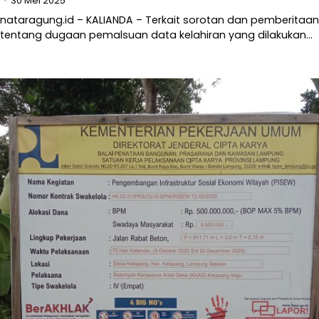
30 Mei 2025
nataragung.id – KALIANDA – Terkait sorotan dan pemberitaan
tentang dugaan pemalsuan data kelahiran yang dilakukan…