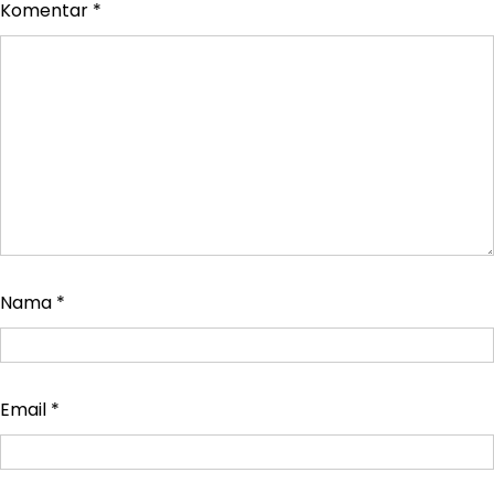
Komentar
*
Nama
*
Email
*