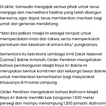
Di akhir, Samsudin mengajak semua pihak untuk terus
menjaga dan memelihara fasilitas yang telah dbangun
bersama, agar dapat terus memberikan manfaat bagi
umat dan generasi mendatang.
“Mari kita jadikan masjid ini sebagai tempat untuk
memperdalam iman dan takwa, serta memperkokoh
persatuan dan kesatuan di antara kita,” pungkasnya.
Sementara itu Sekretaris Lembaga Amil Zakat Nasional
(Laznas) Bakrie Amanah, Okder Pendrian mengatakan
bahwa pembangunan Masjid Raya Al-Bakrie ini
merupakan bentuk komitmen dari keluarga besar Bakrie
untuk memberikan kemanfaatan bagi masyarakat
khususnya di Provinsi Lampung.
Okder Pendrian mengatakan bahwa Ballroom Masjid
Raya Al-Bakrie memiliki luas bangunan 1.500 meter
persegi dan mampu menampung 1.200 jamaah. Ballroom