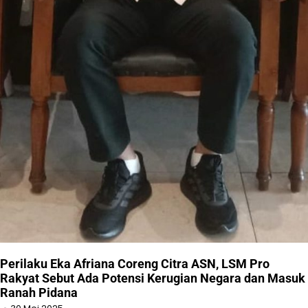
Perilaku Eka Afriana Coreng Citra ASN, LSM Pro
Rakyat Sebut Ada Potensi Kerugian Negara dan Masuk
Ranah Pidana