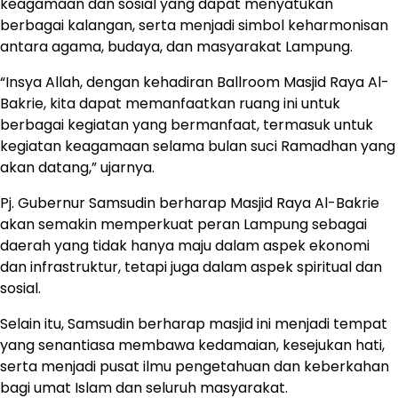
keagamaan dan sosial yang dapat menyatukan
berbagai kalangan, serta menjadi simbol keharmonisan
antara agama, budaya, dan masyarakat Lampung.
“Insya Allah, dengan kehadiran Ballroom Masjid Raya Al-
Bakrie, kita dapat memanfaatkan ruang ini untuk
berbagai kegiatan yang bermanfaat, termasuk untuk
kegiatan keagamaan selama bulan suci Ramadhan yang
akan datang,” ujarnya.
Pj. Gubernur Samsudin berharap Masjid Raya Al-Bakrie
akan semakin memperkuat peran Lampung sebagai
daerah yang tidak hanya maju dalam aspek ekonomi
dan infrastruktur, tetapi juga dalam aspek spiritual dan
sosial.
Selain itu, Samsudin berharap masjid ini menjadi tempat
yang senantiasa membawa kedamaian, kesejukan hati,
serta menjadi pusat ilmu pengetahuan dan keberkahan
bagi umat Islam dan seluruh masyarakat.