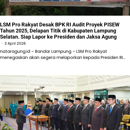
LSM Pro Rakyat Desak BPK RI Audit Proyek PISEW
Tahun 2025, Delapan Titik di Kabupaten Lampung
Selatan. Siap Lapor ke Presiden dan Jaksa Agung
3 April 2026
nataragung.id – Bandar Lampung – LSM Pro Rakyat
menegaskan akan segera melaporkan kepada Presiden RI…