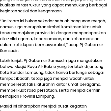
kualitas infrastruktur yang dapat mendukung berbagai
kegiatan sosial dan keagamaan.
“Ballroom ini bukan sekadar sebuah bangunan megah,
namun juga merupakan simbol komitmen kita untuk
terus memajukan provinsi ini dengan mengedepankan
nilai-nilai agama, kebersamaan, dan keharmonisan
dalam kehidupan bermasyarakat,” ucap Pj. Gubernur
Samsudin.
Lebih lanjut, Pj. Gubernur Samsudin juga mengatakan
bahwa Masjid Raya Al-Bakrie yang terletak di jantung
Kota Bandar Lampung, tidak hanya berfungsi sebagai
tempat ibadah, tetapi juga menjadi wadah untuk
mempererat tali silaturahmi antar umat beragama,
memperkuat rasa persatuan, serta menjadi cermin
kemajuan Provinsi Lampung.
Masjid ini diharapkan menjadi pusat kegiatan