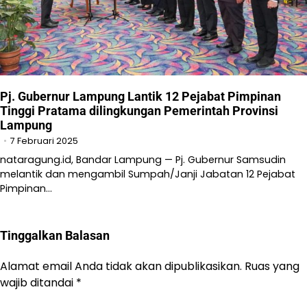
Pj. Gubernur Lampung Lantik 12 Pejabat Pimpinan
Tinggi Pratama dilingkungan Pemerintah Provinsi
Lampung
7 Februari 2025
nataragung.id, Bandar Lampung — Pj. Gubernur Samsudin
melantik dan mengambil Sumpah/Janji Jabatan 12 Pejabat
Pimpinan…
Tinggalkan Balasan
Alamat email Anda tidak akan dipublikasikan.
Ruas yang
wajib ditandai
*