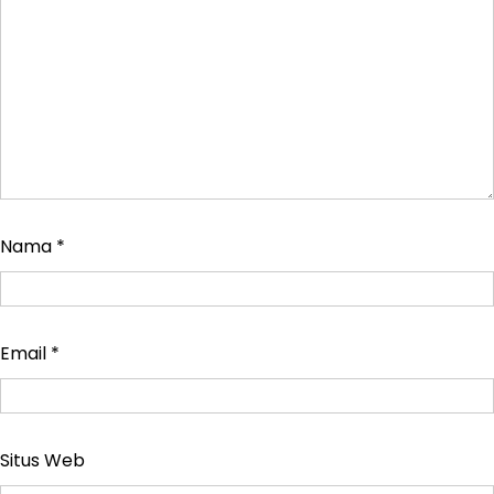
Nama
*
Email
*
Situs Web