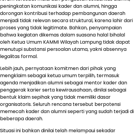
peningkatan komunikasi kader dan alumni, hingga
dorongan kontribusi terhadap pembangunan daerah
menjadi tidak relevan secara struktural, karena lahir dari
proses yang tidak legitimate. Bahkan, penyampaian
bahwa kegiatan dikemas dalam suasana halal bihalal
oleh Ketua Umum KAMMI Wilayah Lampung tidak dapat
menutupi substansi persoalan utama, yakni absennya
legalitas formal.
Lebih jauh, pernyataan komitmen dari pihak yang
mengklaim sebagai ketua umum terpilih, termasuk
agenda menjadikan alumni sebagai mentor kader dan
penggerak karier serta kewirausahaan, dinilai sebagai
bentuk klaim sepihak yang tidak memiliki dasar
organisatoris. Seluruh rencana tersebut berpotensi
memecah kader dan alumni seperti yang sudah terjadi di
beberapa daerah.
Situasi ini bahkan dinilai telah melampaui sekadar